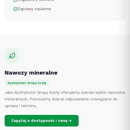
Zaprawy nasienne
Nawozy mineralne
Dystrybutor Grupy Azoty
Jako dystrybutor Grupy Azoty oferujemy szeroki wybór nawozów
mineralnych. Pomożemy dobrać odpowiednie rozwiązanie do
uprawy i terminu.
Zapytaj o dostępność i cenę