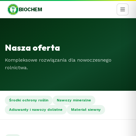
BIOCHEM
Nasza oferta
Kompleksowe rozwiązania dla nowoczesnego
rolnictwa.
Środki ochrony roślin
Nawozy mineralne
Adiuwanty i nawozy dolistne
Materiał siewny